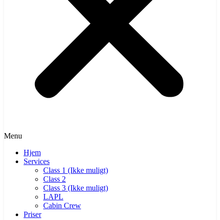
Menu
Hjem
Services
Class 1 (Ikke muligt)
Class 2
Class 3 (Ikke muligt)
LAPL
Cabin Crew
Priser