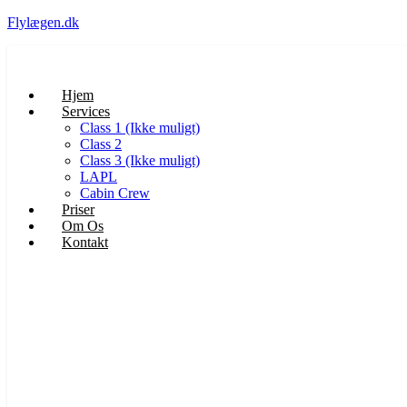
Flylægen.dk
Hjem
Services
Class 1 (Ikke muligt)
Class 2
Class 3 (Ikke muligt)
LAPL
Cabin Crew
Priser
Om Os
Kontakt