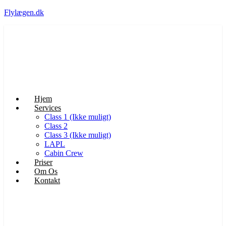
Flylægen.dk
Hjem
Services
Class 1 (Ikke muligt)
Class 2
Class 3 (Ikke muligt)
LAPL
Cabin Crew
Priser
Om Os
Kontakt