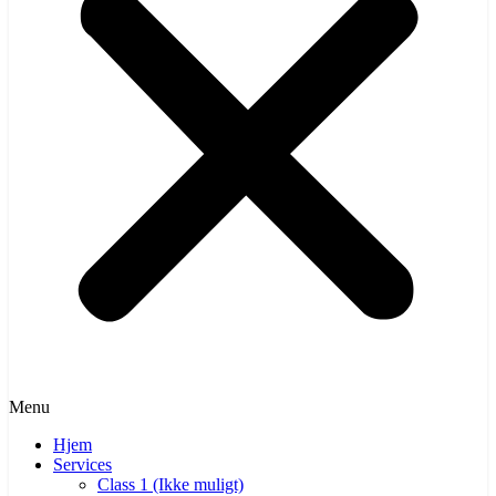
Menu
Hjem
Services
Class 1 (Ikke muligt)